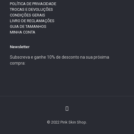
POLÍTICA DE PRIVACIDADE
TROCAS E DEVOLUÇÕES
CONDIÇÕES GERAIS
LIVRO DE RECLAMAÇÕES
GUIA DE TAMANHOS
MINHA CONTA
Newsletter
Subscreva e ganhe 10% de desconto na sua próxima
compra:
© 2022 Pink Skin Shop.