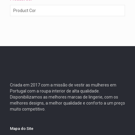
Criada em 2017 com a missão de vestir as mulheres em
Portugal com a roupa interior de alta qualidade.
Disponibilizamos as melhores marcas de lingerie, com os
melhores designs, a melhor qualidade e conforto a um preço
muito competitivo.
Mapa do Site