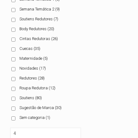
Semana Temática 2
(9)
Soutiens Redutores
(7)
Body Redutores
(20)
Cintas Redutoras
(26)
Cuecas
(35)
Maternidade
(5)
Novidades
(17)
Redutores
(28)
Roupa Redutora
(12)
Soutiens
(80)
Sugestão de Marca
(30)
Sem categoria
(1)