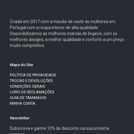
Criada em 2017 com a missão de vestir as mulheres em
Portugal com a roupa interior de alta qualidade.
Disponibilizamos as melhores marcas de lingerie, com os
melhores designs, a melhor qualidade e conforto a um preço
muito competitivo.
Mapa do Site
POLÍTICA DE PRIVACIDADE
TROCAS E DEVOLUÇÕES
CONDIÇÕES GERAIS
LIVRO DE RECLAMAÇÕES
GUIA DE TAMANHOS
MINHA CONTA
Newsletter
Subscreva e ganhe 10% de desconto na sua próxima