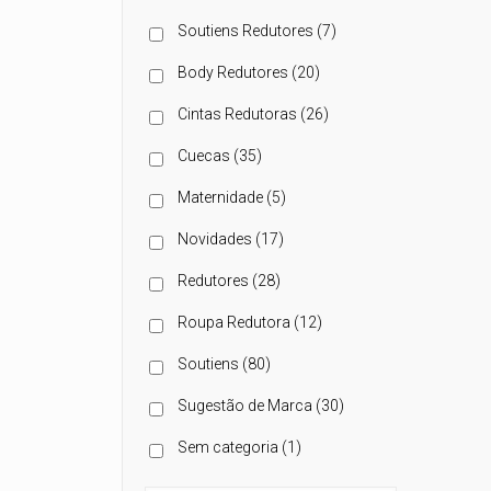
Soutiens Redutores
(7)
Body Redutores
(20)
Cintas Redutoras
(26)
Cuecas
(35)
Maternidade
(5)
Novidades
(17)
Redutores
(28)
Roupa Redutora
(12)
Soutiens
(80)
Sugestão de Marca
(30)
Sem categoria
(1)