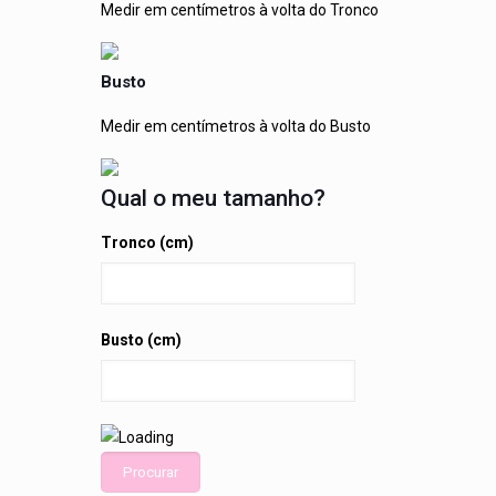
Medir em centímetros à volta do Tronco
Busto
Medir em centímetros à volta do Busto
Qual o meu tamanho?
Tronco (cm)
Busto (cm)
Procurar